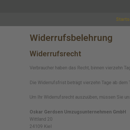
Starts
Widerrufsbelehrung
Widerrufsrecht
Verbraucher haben das Recht, binnen vierzehn Ta
Die Widerrufsfrist beträgt vierzehn Tage ab dem
Um Ihr Widerrufsrecht auszuüben, müssen Sie un
Oskar Gerdsen Umzugsunternehmen GmbH
Wittland 20
24109 Kiel